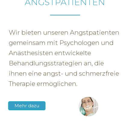
ANGSTPATIENTEN
Wir bieten unseren Angstpatienten
gemeinsam mit Psychologen und
Anästhesisten entwickelte
Behandlungsstrategien an, die
ihnen eine angst- und schmerzfreie
Therapie ermöglichen.
Mehr dazu