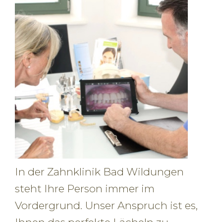
In der Zahnklinik Bad Wildungen
steht Ihre Person immer im
Vordergrund. Unser Anspruch ist es,