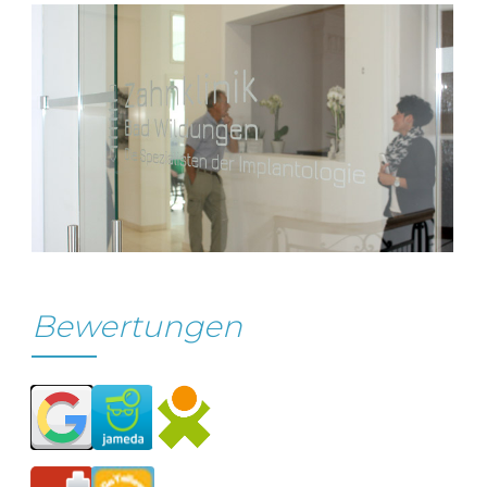
Bewertungen