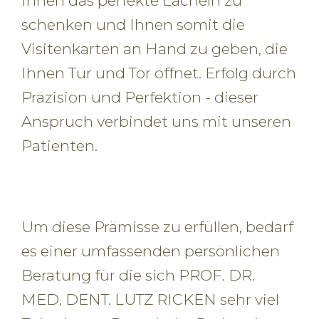
Ihnen das perfekte Lächeln zu
schenken und Ihnen somit die
Visitenkarten an Hand zu geben, die
Ihnen Tür und Tor öffnet. Erfolg durch
Präzision und Perfektion - dieser
Anspruch verbindet uns mit unseren
Patienten.
Um diese Prämisse zu erfüllen, bedarf
es einer umfassenden persönlichen
Beratung für die sich PROF. DR.
MED. DENT. LUTZ RICKEN sehr viel