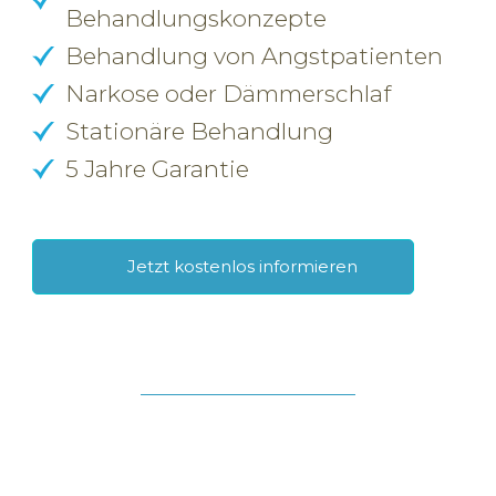
Behandlungskonzepte
Behandlung von Angstpatienten
Narkose oder Dämmerschlaf
Stationäre Behandlung
5 Jahre Garantie
Jetzt kostenlos informieren