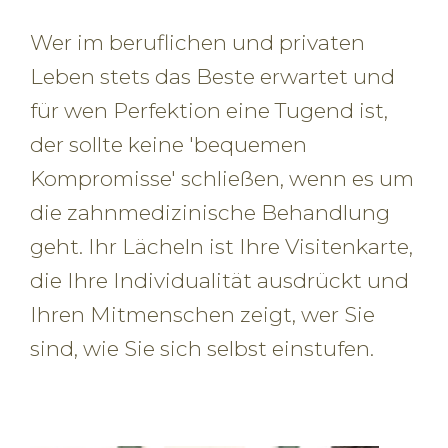
Wer im beruflichen und privaten
Leben stets das Beste erwartet und
für wen Perfektion eine Tugend ist,
der sollte keine 'bequemen
Kompromisse' schließen, wenn es um
die zahnmedizinische Behandlung
geht. Ihr Lächeln ist Ihre Visitenkarte,
die Ihre Individualität ausdrückt und
Ihren Mitmenschen zeigt, wer Sie
sind, wie Sie sich selbst einstufen.