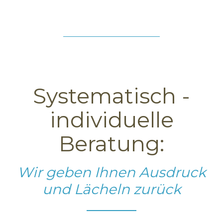
Systematisch -
individuelle
Beratung:
Wir geben Ihnen Ausdruck
und Lächeln zurück