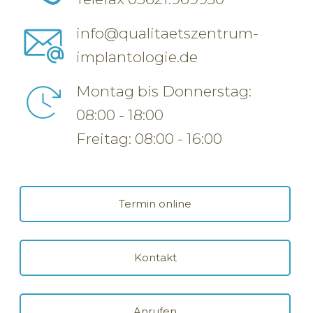
info@qualitaetszentrum-
implantologie.de
Montag bis Donnerstag:
08:00 - 18:00
Freitag: 08:00 - 16:00
Termin online
Kontakt
Anrufen