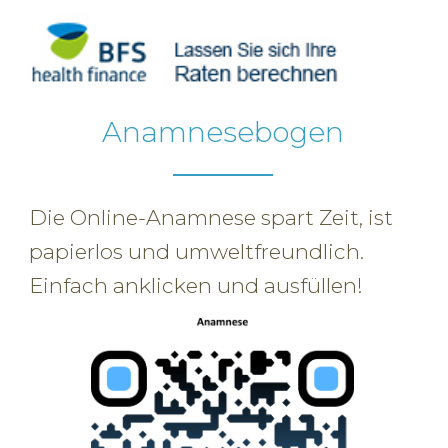
Anamnesebogen
Die Online-Anamnese spart Zeit, ist
papierlos und umweltfreundlich.
Einfach anklicken und ausfüllen!