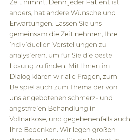
Zeit nimmt. Denn jeder Patient ist
anders, hat andere Wünsche und
Erwartungen. Lassen Sie uns
gemeinsam die Zeit nehmen, Ihre
individuellen Vorstellungen zu
analysieren, um für Sie die beste
Lösung zu finden. Mit Ihnen im
Dialog klären wir alle Fragen, zum
Beispiel auch zum Thema der von
uns angebotenen schmerz- und
angstfreien Behandlung in
Vollnarkose, und gegebenenfalls auch
Ihre Bedenken. Wir legen großen