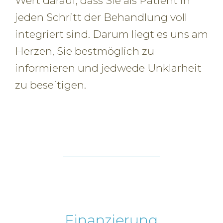
Wert darauf, dass Sie als Patient in
jeden Schritt der Behandlung voll
integriert sind. Darum liegt es uns am
Herzen, Sie bestmöglich zu
informieren und jedwede Unklarheit
zu beseitigen.
Finanzierung