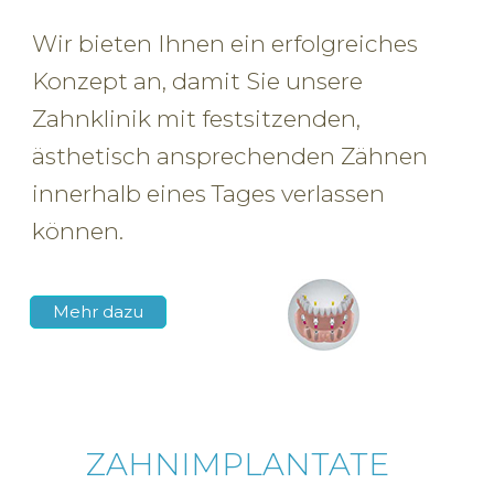
Wir bieten Ihnen ein erfolgreiches
05621 9492757
Konzept an, damit Sie unsere
Zahnklinik mit festsitzenden,
ästhetisch ansprechenden Zähnen
innerhalb eines Tages verlassen
können.
Mehr dazu
ZAHNIMPLANTATE