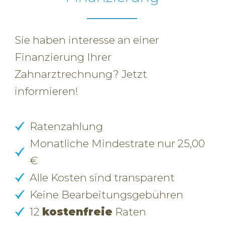
Sie haben interesse an einer
Finanzierung Ihrer
Zahnarztrechnung? Jetzt
informieren!
Ratenzahlung
Monatliche Mindestrate nur 25,00
€
Alle Kosten sind transparent
Keine Bearbeitungsgebühren
12
kostenfreie
Raten