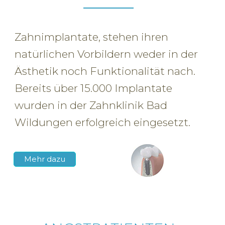
Zahnimplantate, stehen ihren
natürlichen Vorbildern weder in der
Ästhetik noch Funktionalität nach.
Bereits über 15.000 Implantate
wurden in der Zahnklinik Bad
Wildungen erfolgreich eingesetzt.
Mehr dazu