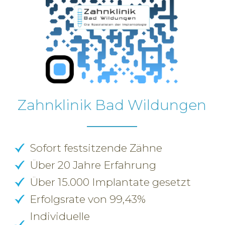
Zahnklinik Bad Wildungen
Sofort festsitzende Zähne
Über 20 Jahre Erfahrung
Über 15.000 Implantate gesetzt
Erfolgsrate von 99,43%
Individuelle