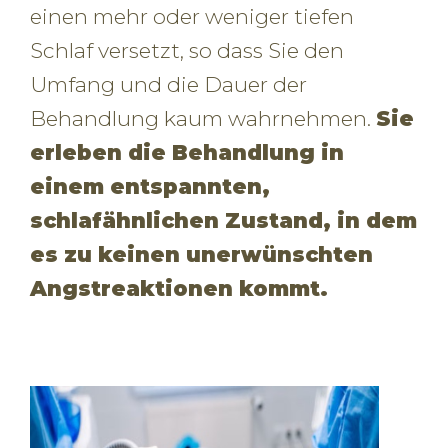
einen mehr oder weniger tiefen
Schlaf versetzt, so dass Sie den
Umfang und die Dauer der
Behandlung kaum wahrnehmen.
Sie
erleben die Behandlung in
einem entspannten,
schlafähnlichen Zustand, in dem
es zu keinen unerwünschten
Angstreaktionen kommt.