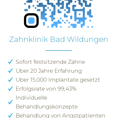
Zahnklinik Bad Wildungen
Sofort festsitzende Zähne
Über 20 Jahre Erfahrung
Über 15.000 Implantate gesetzt
Erfolgsrate von 99,43%
Individuelle
Behandlungskonzepte
Behandlung von Angstpatienten