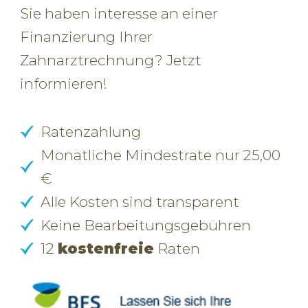
Sie haben interesse an einer
Finanzierung Ihrer
Zahnarztrechnung? Jetzt
informieren!
Ratenzahlung
Monatliche Mindestrate nur 25,00
€
Alle Kosten sind transparent
Keine Bearbeitungsgebühren
12
kostenfreie
Raten