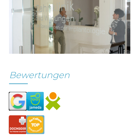
Bewertungen