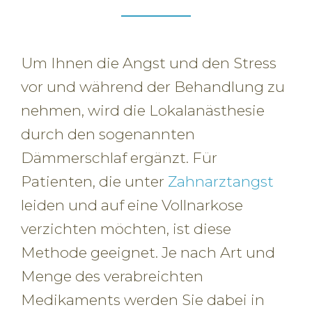
Um Ihnen die Angst und den Stress
vor und während der Behandlung zu
nehmen, wird die Lokalanästhesie
durch den sogenannten
Dämmerschlaf ergänzt. Für
Patienten, die unter
Zahnarztangst
leiden und auf eine Vollnarkose
verzichten möchten, ist diese
Methode geeignet. Je nach Art und
Menge des verabreichten
Medikaments werden Sie dabei in