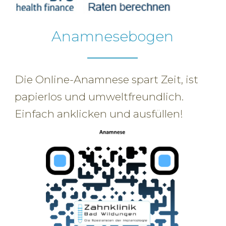
Anamnesebogen
Die Online-Anamnese spart Zeit, ist
papierlos und umweltfreundlich.
Einfach anklicken und ausfüllen!