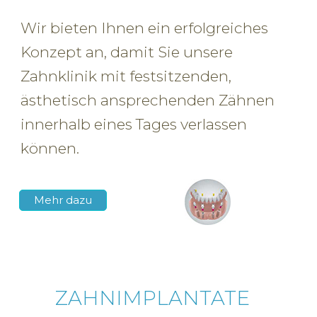
Wir bieten Ihnen ein erfolgreiches
05621 9492757
Konzept an, damit Sie unsere
Zahnklinik mit festsitzenden,
ästhetisch ansprechenden Zähnen
innerhalb eines Tages verlassen
können.
Mehr dazu
ZAHNIMPLANTATE