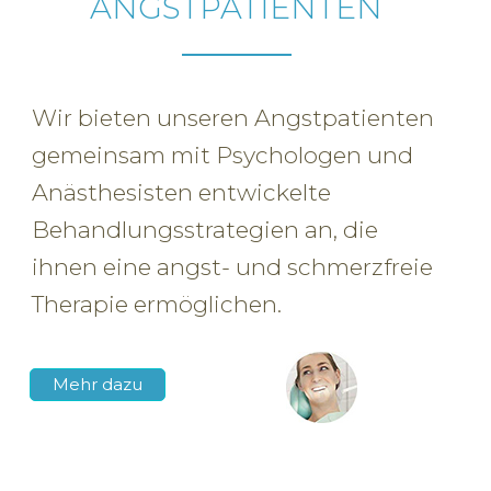
ANGSTPATIENTEN
Wir bieten unseren Angstpatienten
gemeinsam mit Psychologen und
Anästhesisten entwickelte
Behandlungsstrategien an, die
ihnen eine angst- und schmerzfreie
Therapie ermöglichen.
Mehr dazu