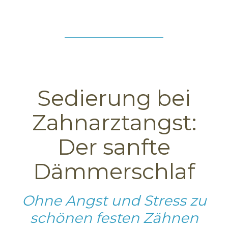
Sedierung bei
Zahnarztangst:
Der sanfte
Dämmerschlaf
Ohne Angst und Stress zu
schönen festen Zähnen