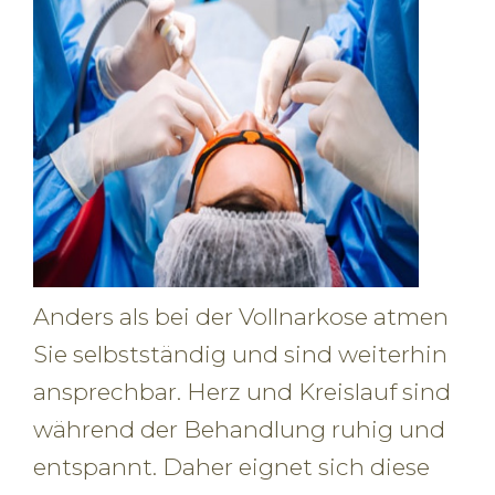
Anders als bei der Vollnarkose atmen
Sie selbstständig und sind weiterhin
ansprechbar. Herz und Kreislauf sind
während der Behandlung ruhig und
entspannt. Daher eignet sich diese