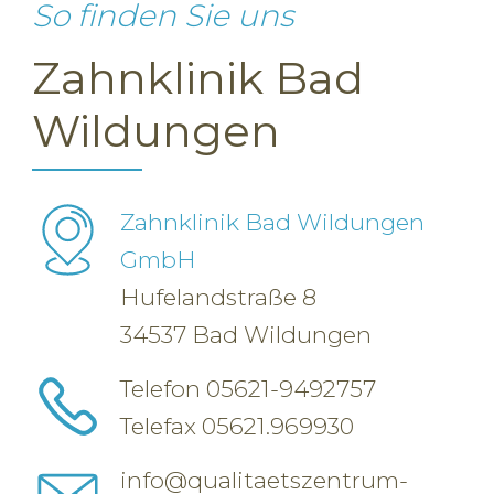
So finden Sie uns
Zahnklinik Bad
Wildungen
Zahnklinik Bad Wildungen
GmbH
Hufelandstraße 8
34537 Bad Wildungen
Telefon
05621-9492757
Telefax 05621.969930
info@qualitaetszentrum-