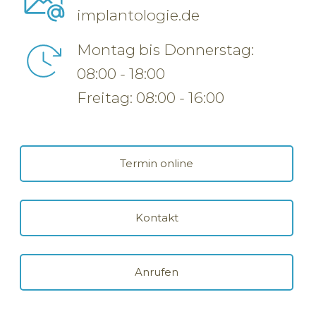
implantologie.de
Montag bis Donnerstag:
08:00 - 18:00
Freitag: 08:00 - 16:00
Termin online
Kontakt
Anrufen