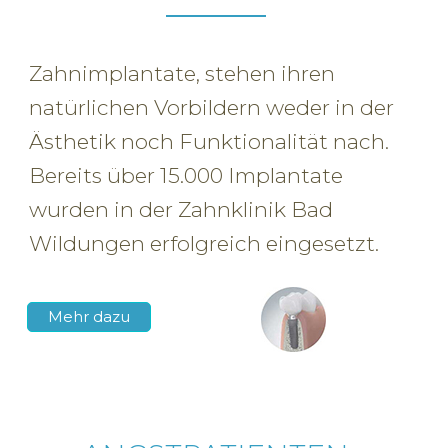
Zahnimplantate, stehen ihren
natürlichen Vorbildern weder in der
Ästhetik noch Funktionalität nach.
Bereits über 15.000 Implantate
wurden in der Zahnklinik Bad
Wildungen erfolgreich eingesetzt.
Mehr dazu