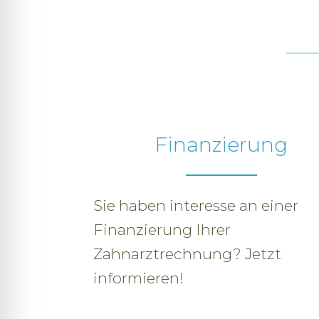
Finanzierung
Sie haben interesse an einer
Finanzierung Ihrer
Zahnarztrechnung? Jetzt
informieren!