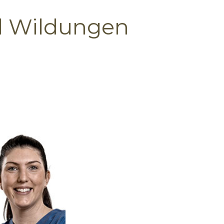
d Wildungen