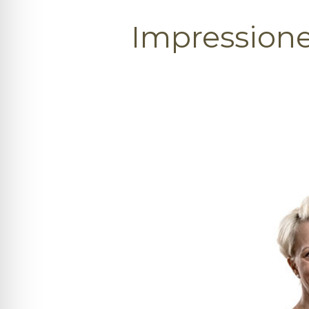
Impression