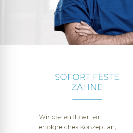
SOFORT FESTE
ZÄHNE
Wir bieten Ihnen ein
erfolgreiches Konzept an,