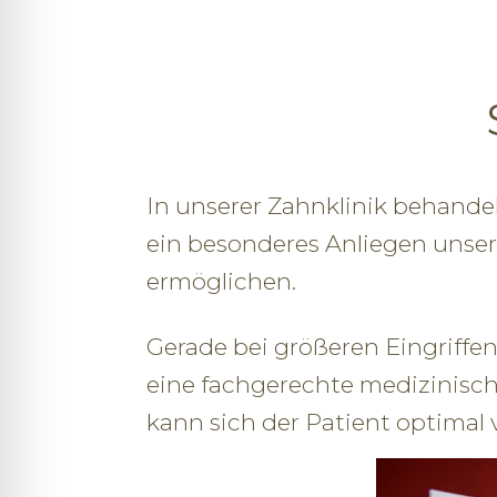
In unserer Zahnklinik behandel
ein besonderes Anliegen unser
ermöglichen.
Gerade bei größeren Eingriffen
eine fachgerechte medizinische
kann sich der Patient optimal 