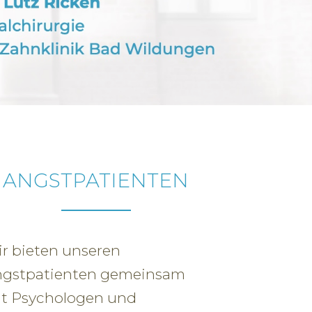
ANGSTPATIENTEN
r bieten unseren
gstpatienten gemeinsam
t Psychologen und