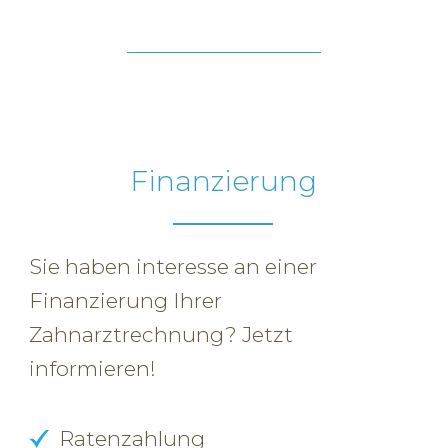
Finanzierung
Sie haben interesse an einer
Finanzierung Ihrer
Zahnarztrechnung? Jetzt
informieren!
Ratenzahlung