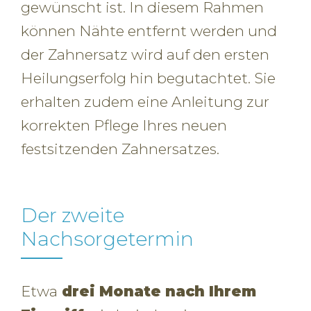
gewünscht ist. In diesem Rahmen
können Nähte entfernt werden und
der Zahnersatz wird auf den ersten
Heilungserfolg hin begutachtet. Sie
erhalten zudem eine Anleitung zur
korrekten Pflege Ihres neuen
festsitzenden Zahnersatzes.
Der zweite
Nachsorgetermin
Etwa
drei Monate nach Ihrem