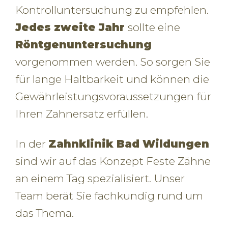
Kontrolluntersuchung zu empfehlen.
Jedes zweite Jahr
sollte eine
Röntgenuntersuchung
vorgenommen werden. So sorgen Sie
für lange Haltbarkeit und können die
Gewährleistungsvoraussetzungen für
Ihren Zahnersatz erfüllen.
In der
Zahnklinik Bad Wildungen
sind wir auf das Konzept Feste Zähne
an einem Tag spezialisiert. Unser
Team berät Sie fachkundig rund um
das Thema.