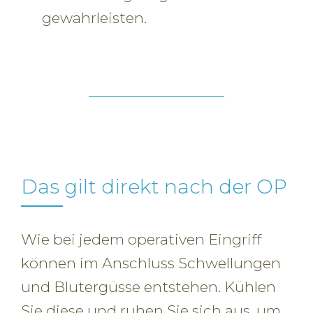
gewährleisten.
Das gilt direkt nach der OP
Wie bei jedem operativen Eingriff
können im Anschluss Schwellungen
und Blutergüsse entstehen. Kühlen
Sie diese und ruhen Sie sich aus, um