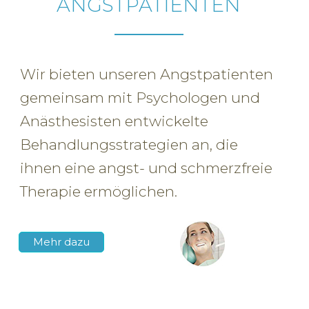
ANGSTPATIENTEN
Wir bieten unseren Angstpatienten
gemeinsam mit Psychologen und
Anästhesisten entwickelte
Behandlungsstrategien an, die
ihnen eine angst- und schmerzfreie
Therapie ermöglichen.
Mehr dazu