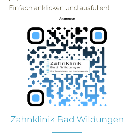
Einfach anklicken und ausfüllen!
Zahnklinik Bad Wildungen