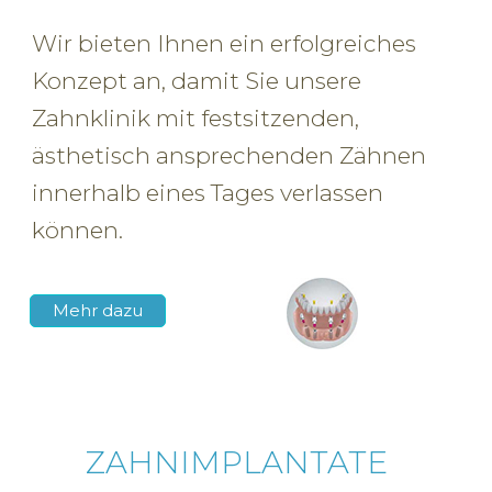
Wir bieten Ihnen ein erfolgreiches
05621 9492757
Konzept an, damit Sie unsere
Zahnklinik mit festsitzenden,
ästhetisch ansprechenden Zähnen
innerhalb eines Tages verlassen
können.
Mehr dazu
ZAHNIMPLANTATE