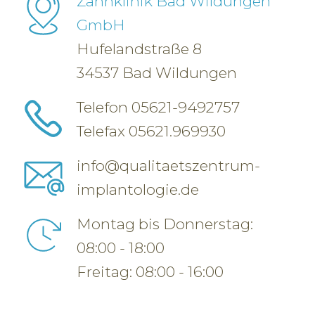
Zahnklinik Bad Wildungen
GmbH
Hufelandstraße 8
34537 Bad Wildungen
Telefon
05621-9492757
Telefax 05621.969930
info@qualitaetszentrum-
implantologie.de
Montag bis Donnerstag:
08:00 - 18:00
Freitag: 08:00 - 16:00