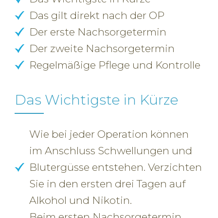
Das gilt direkt nach der OP
Der erste Nachsorgetermin
Der zweite Nachsorgetermin
Regelmäßige Pflege und Kontrolle
Das Wichtigste in Kürze
Wie bei jeder Operation können
im Anschluss Schwellungen und
Blutergüsse entstehen. Verzichten
Sie in den ersten drei Tagen auf
Alkohol und Nikotin.
Beim ersten Nachsorgetermin