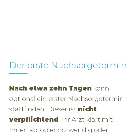
Der erste Nachsorgetermin
Nach etwa zehn Tagen
kann
optional ein erster Nachsorgetermin
stattfinden. Dieser ist
nicht
verpflichtend
; Ihr Arzt klärt mit
Ihnen ab, ob er notwendig oder