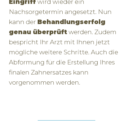
Eingriff
wird wieder ein
Nachsorgetermin angesetzt. Nun
kann der
Behandlungserfolg
genau überprüft
werden. Zudem
bespricht Ihr Arzt mit Ihnen jetzt
mögliche weitere Schritte. Auch die
Abformung für die Erstellung Ihres
finalen Zahnersatzes kann
vorgenommen werden.