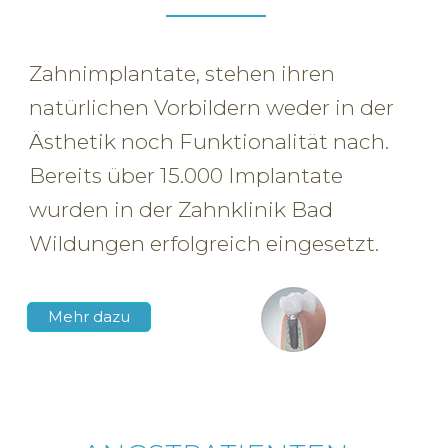
Zahnimplantate, stehen ihren
natürlichen Vorbildern weder in der
Ästhetik noch Funktionalität nach.
Bereits über 15.000 Implantate
wurden in der Zahnklinik Bad
Wildungen erfolgreich eingesetzt.
Mehr dazu