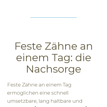
Feste Zähne an
einem Tag: die
Nachsorge
Feste Zähne an einem Tag
ermöglichen eine schnell
umsetzbare, lang haltbare und