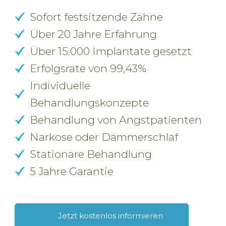
Sofort festsitzende Zähne
Über 20 Jahre Erfahrung
Über 15.000 Implantate gesetzt
Erfolgsrate von 99,43%
Individuelle
Behandlungskonzepte
Behandlung von Angstpatienten
Narkose oder Dämmerschlaf
Stationäre Behandlung
5 Jahre Garantie
Jetzt kostenlos informieren