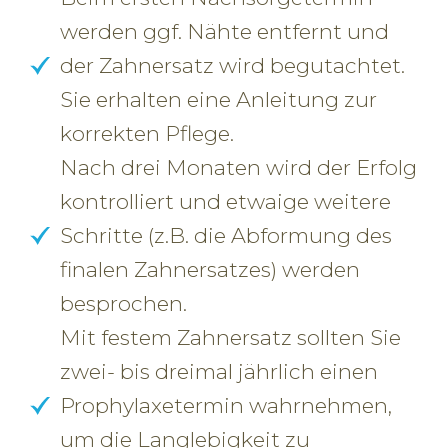
werden ggf. Nähte entfernt und
der Zahnersatz wird begutachtet.
Sie erhalten eine Anleitung zur
korrekten Pflege.
Nach drei Monaten wird der Erfolg
kontrolliert und etwaige weitere
Schritte (z.B. die Abformung des
finalen Zahnersatzes) werden
besprochen.
Mit festem Zahnersatz sollten Sie
zwei- bis dreimal jährlich einen
Prophylaxetermin wahrnehmen,
um die Langlebigkeit zu