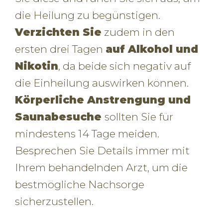
die Heilung zu begünstigen.
Verzichten Sie
zudem in den
ersten drei Tagen
auf Alkohol und
Nikotin
, da beide sich negativ auf
die Einheilung auswirken können.
Körperliche Anstrengung und
Saunabesuche
sollten Sie für
mindestens 14 Tage meiden.
Besprechen Sie Details immer mit
Ihrem behandelnden Arzt, um die
bestmögliche Nachsorge
sicherzustellen.