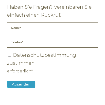
Haben Sie Fragen? Vereinbaren Sie
einfach einen Rückruf.
Datenschutzbestimmung
zustimmen
erforderlich*