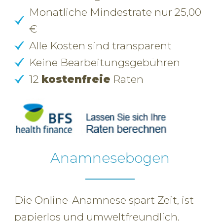
Monatliche Mindestrate nur 25,00
€
Alle Kosten sind transparent
Keine Bearbeitungsgebühren
12
kostenfreie
Raten
Anamnesebogen
Die Online-Anamnese spart Zeit, ist
papierlos und umweltfreundlich.