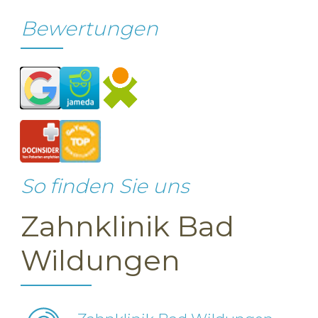
Bewertungen
So finden Sie uns
Zahnklinik Bad
Wildungen