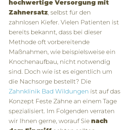
hochwertige Versorgung mit
Zahnersatz
, selbst für den
zahnlosen Kiefer. Vielen Patienten ist
bereits bekannt, dass bei dieser
Methode oft vorbereitende
Maßnahmen, wie beispielsweise ein
Knochenaufbau, nicht notwendig
sind. Doch wie ist es eigentlich um
die Nachsorge bestellt? Die
Zahnklinik Bad Wildungen
ist auf das
Konzept Feste Zähne an einem Tage
spezialisiert. Im Folgenden verraten
wir Ihnen gerne, worauf Sie
nach