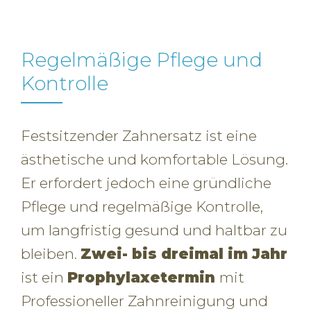
Regelmäßige Pflege und
Kontrolle
Festsitzender Zahnersatz ist eine
ästhetische und komfortable Lösung.
Er erfordert jedoch eine gründliche
Pflege und regelmäßige Kontrolle,
um langfristig gesund und haltbar zu
bleiben.
Zwei- bis dreimal im Jahr
ist ein
Prophylaxetermin
mit
Professioneller Zahnreinigung und