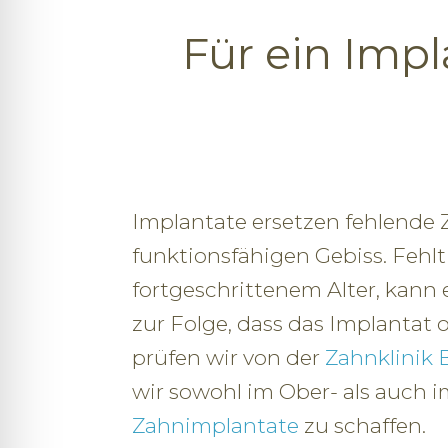
Für ein Imp
Implantate ersetzen fehlende 
funktionsfähigen Gebiss. Fehlt
fortgeschrittenem Alter, kann e
zur Folge, dass das Implantat
prüfen wir von der
Zahnklinik
wir sowohl im Ober- als auch 
Zahnimplantate
zu schaffen.