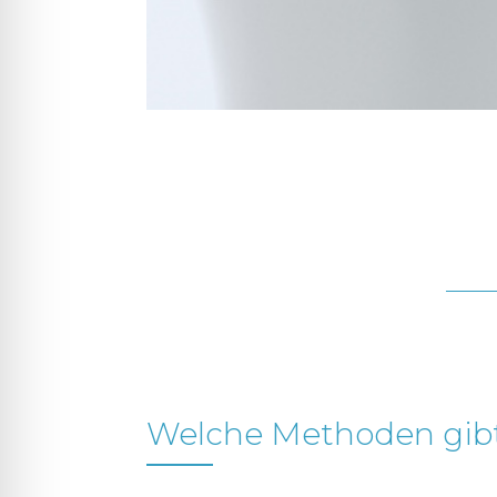
Welche Methoden gibt