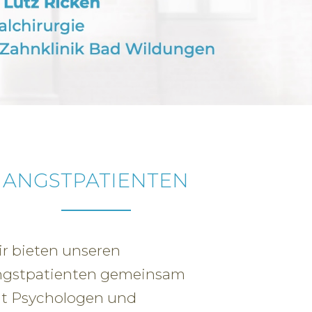
ANGSTPATIENTEN
r bieten unseren
gstpatienten gemeinsam
t Psychologen und