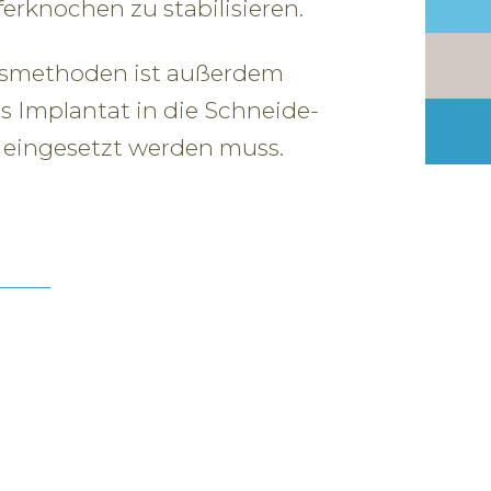
erknochen zu stabilisieren.
gsmethoden ist außerdem
s Implantat in die Schneide-
eingesetzt werden muss.