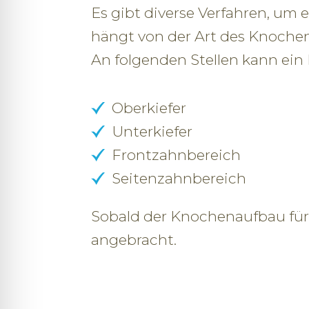
Es gibt diverse Verfahren, u
hängt von der Art des Knochen
An folgenden Stellen kann ein
Oberkiefer
Unterkiefer
Frontzahnbereich
Seitenzahnbereich
Sobald der Knochenaufbau für 
angebracht.