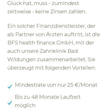
Glück hat, muss - zumindest
zeitweise - keine Zinsen zahlen.
Ein solcher Finanzdienstleister, der
als Partner von Ärzten auftritt, ist die
BFS health finance GmbH, mit der
auch unsere Zahnklinik Bad
Wildungen zusammenarbeitet. Sie
überzeugt mit folgenden Vorteilen:
Mindestrate von nur 25 €/Monat
Bis zu 48 Monate Laufzeit
möglich