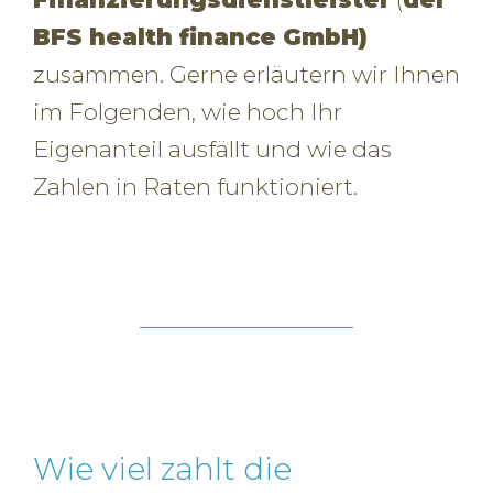
BFS health finance GmbH)
zusammen. Gerne erläutern wir Ihnen
im Folgenden, wie hoch Ihr
Eigenanteil ausfällt und wie das
Zahlen in Raten funktioniert.
Wie viel zahlt die