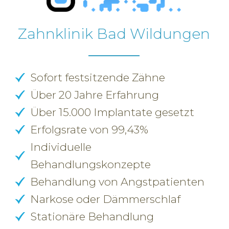
Zahnklinik Bad Wildungen
Sofort festsitzende Zähne
Über 20 Jahre Erfahrung
Über 15.000 Implantate gesetzt
Erfolgsrate von 99,43%
Individuelle
Behandlungskonzepte
Behandlung von Angstpatienten
Narkose oder Dämmerschlaf
Stationäre Behandlung