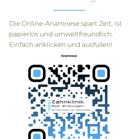
Die Online-Anamnese spart Zeit, ist
papierlos und umweltfreundlich.
Einfach anklicken und ausfüllen!