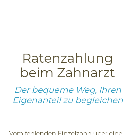
Ratenzahlung
beim Zahnarzt
Der bequeme Weg, Ihren
Eigenanteil zu begleichen
Vom fehlenden Einzelzahn über eine