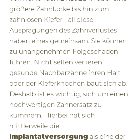
größere Zahnlücke bis hin zum
zahnlosen Kiefer - all diese
Ausprägungen des Zahnverlustes
haben eines gemeinsam: Sie können
zu unangenehmen Folgeschäden
führen. Nicht selten verlieren
gesunde Nachbarzähne ihren Halt
oder der Kieferknochen baut sich ab.
Deshalb ist es wichtig, sich um einen
hochwertigen Zahnersatz zu
kümmern. Hierbei hat sich
mittlerweile die
Implantatversorgung
als eine der