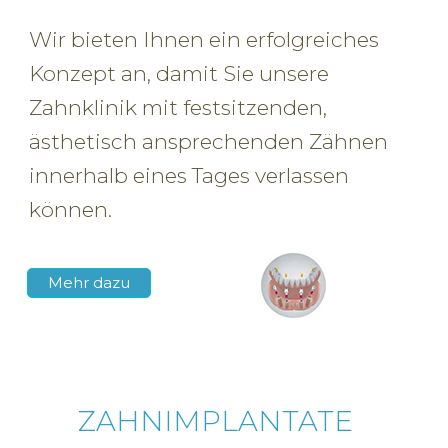
Wir bieten Ihnen ein erfolgreiches
05621 9492757
Konzept an, damit Sie unsere
Zahnklinik mit festsitzenden,
ästhetisch ansprechenden Zähnen
innerhalb eines Tages verlassen
können.
Mehr dazu
ZAHNIMPLANTATE