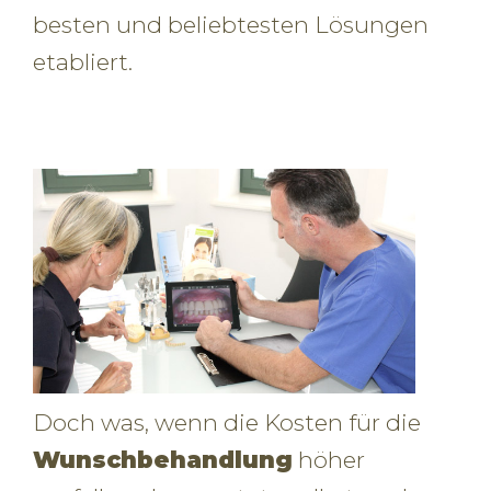
besten und beliebtesten Lösungen
etabliert.
Doch was, wenn die Kosten für die
Wunschbehandlung
höher