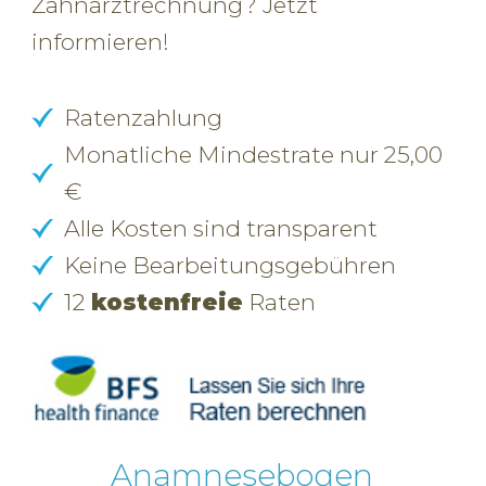
Zahnarztrechnung? Jetzt
informieren!
Ratenzahlung
Monatliche Mindestrate nur 25,00
€
Alle Kosten sind transparent
Keine Bearbeitungsgebühren
12
kostenfreie
Raten
Anamnesebogen