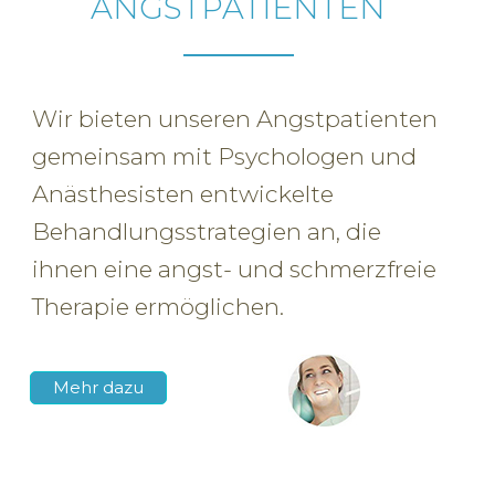
ANGSTPATIENTEN
Wir bieten unseren Angstpatienten
gemeinsam mit Psychologen und
Anästhesisten entwickelte
Behandlungsstrategien an, die
ihnen eine angst- und schmerzfreie
Therapie ermöglichen.
Mehr dazu