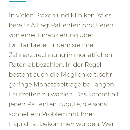
In vielen Praxen und Kliniken ist es
bereits Alltag: Patienten profitieren
von einer Finanzierung über
Drittanbieter, indem sie ihre
Zahnarztrechnung in monatlichen
Raten abbezahlen. In der Regel
besteht auch die Möglichkeit, sehr
geringe Monatsbeiträge bei langen
Laufzeiten zu wählen. Das kommt all
jenen Patienten zugute, die sonst
schnell ein Problem mit Ihrer
Liquidität bekommen würden. Wer