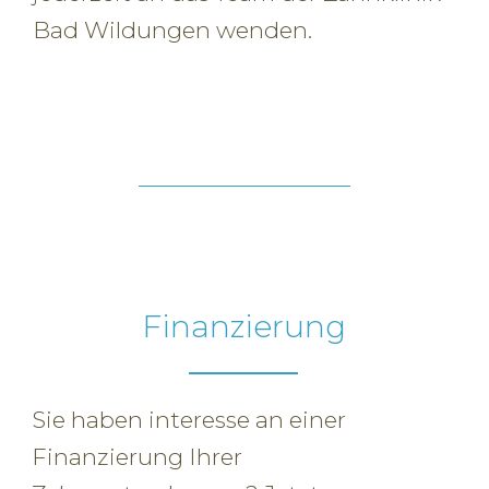
Bad Wildungen wenden.
Finanzierung
Sie haben interesse an einer
Finanzierung Ihrer