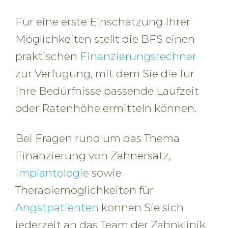
Für eine erste Einschätzung Ihrer
Möglichkeiten stellt die BFS einen
praktischen
Finanzierungsrechner
zur Verfügung, mit dem Sie die für
Ihre Bedürfnisse passende Laufzeit
oder Ratenhöhe ermitteln können.
Bei Fragen rund um das Thema
Finanzierung von Zahnersatz,
Implantologie
sowie
Therapiemöglichkeiten für
Angstpatienten
können Sie sich
jederzeit an das Team der Zahnklinik