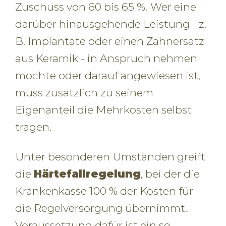
Zuschuss von 60 bis 65 %. Wer eine
darüber hinausgehende Leistung - z.
B. Implantate oder einen Zahnersatz
aus Keramik - in Anspruch nehmen
möchte oder darauf angewiesen ist,
muss zusätzlich zu seinem
Eigenanteil die Mehrkosten selbst
tragen.
Unter besonderen Umständen greift
die
Härtefallregelung
, bei der die
Krankenkasse 100 % der Kosten für
die Regelversorgung übernimmt.
Voraussetzung dafür ist ein so