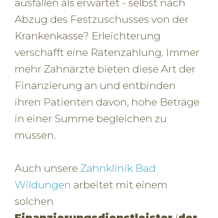
ausfallen als erwartet - selbst nach
Abzug des Festzuschusses von der
Krankenkasse? Erleichterung
verschafft eine Ratenzahlung. Immer
mehr Zahnärzte bieten diese Art der
Finanzierung an und entbinden
ihren Patienten davon, hohe Beträge
in einer Summe begleichen zu
müssen.
Auch unsere
Zahnklinik Bad
Wildungen
arbeitet mit einem
solchen
Finanzierungsdienstleister
(
der