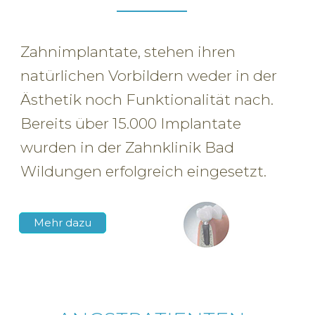
Zahnimplantate, stehen ihren
natürlichen Vorbildern weder in der
Ästhetik noch Funktionalität nach.
Bereits über 15.000 Implantate
wurden in der Zahnklinik Bad
Wildungen erfolgreich eingesetzt.
Mehr dazu