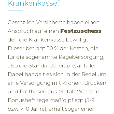
Krankenkasse?
Gesetzlich Versicherte haben einen
Anspruch auf einen
Festzuschuss
,
den die Krankenkasse bewilligt.
Dieser beträgt 50 % der Kosten, die
für die sogenannte Regelversorgung,
also die Standardtherapie, anfallen.
Dabei handelt es sich in der Regel um
eine Versorgung mit Kronen, Brücken
und Prothesen aus Metall. Wer sein
Bonusheft regelmäßig pflegt (5-9
bzw. >10 Jahre), erhält sogar einen