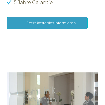
5 Jahre Garantie
Jetzt kostenlos informieren