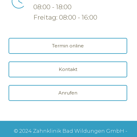
08:00 - 18:00
Freitag: 08:00 - 16:00
Termin online
Kontakt
Anrufen
© 2024 Zahnklinik Bad Wildungen GmbH -