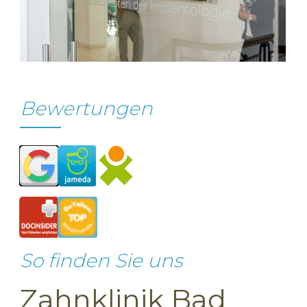
Bewertungen
So finden Sie uns
Zahnklinik Bad