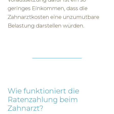
geringes Einkommen, dass die
Zahnarztkosten eine unzumutbare
Belastung darstellen würden.
Wie funktioniert die
Ratenzahlung beim
Zahnarzt?