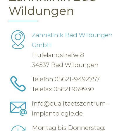
Wildungen
Zahnklinik Bad Wildungen
GmbH
Hufelandstraße 8
34537 Bad Wildungen
Telefon
05621-9492757
Telefax 05621.969930
info@qualitaetszentrum-
implantologie.de
Montag bis Donnerstag: