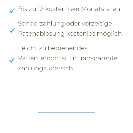
Bis zu 12 kostenfreie Monatsraten
Sonderzahlung oder vorzeitige
Ratenablösung kostenlos möglich
Leicht zu bedienendes
Patientenportal für transparente
Zahlungsübersich