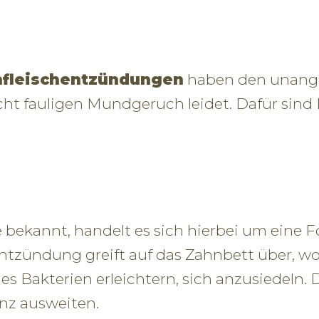
fleischentzündungen
haben den unang
icht fauligen Mundgeruch leidet. Dafür sind
bekannt, handelt es sich hierbei um eine 
ntzündung greift auf das Zahnbett über, w
es Bakterien erleichtern, sich anzusiedeln. 
z ausweiten.