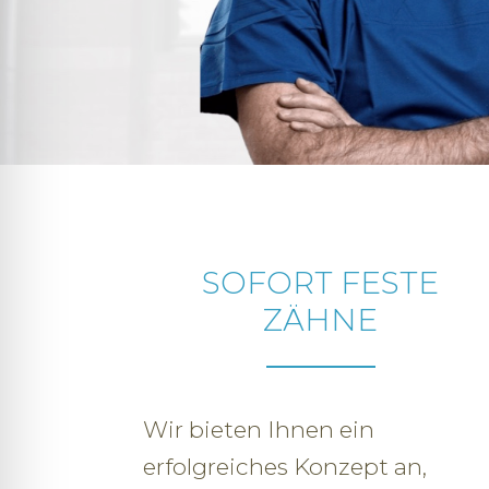
SOFORT FESTE
ZÄHNE
Wir bieten Ihnen ein
erfolgreiches Konzept an,