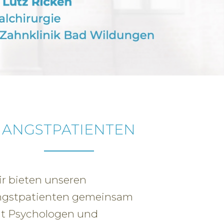
ANGSTPATIENTEN
r bieten unseren
gstpatienten gemeinsam
t Psychologen und