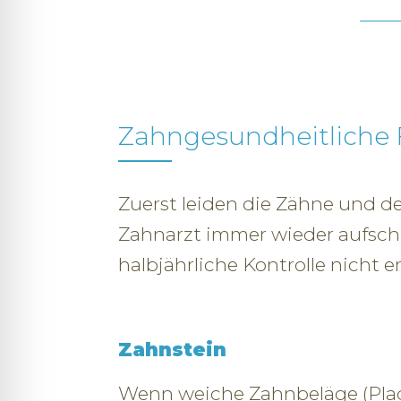
Zahngesundheitliche 
Zuerst leiden die Zähne und d
Zahnarzt immer wieder aufsch
halbjährliche Kontrolle nicht
Zahnstein
Wenn weiche Zahnbeläge (Plaq